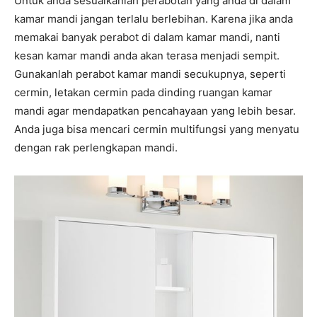
Untuk anda sesuaikanlah perabotan yang anda di dalam
kamar mandi jangan terlalu berlebihan. Karena jika anda
memakai banyak perabot di dalam kamar mandi, nanti
kesan kamar mandi anda akan terasa menjadi sempit.
Gunakanlah perabot kamar mandi secukupnya, seperti
cermin, letakan cermin pada dinding ruangan kamar
mandi agar mendapatkan pencahayaan yang lebih besar.
Anda juga bisa mencari cermin multifungsi yang menyatu
dengan rak perlengkapan mandi.