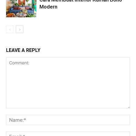
Modern
LEAVE A REPLY