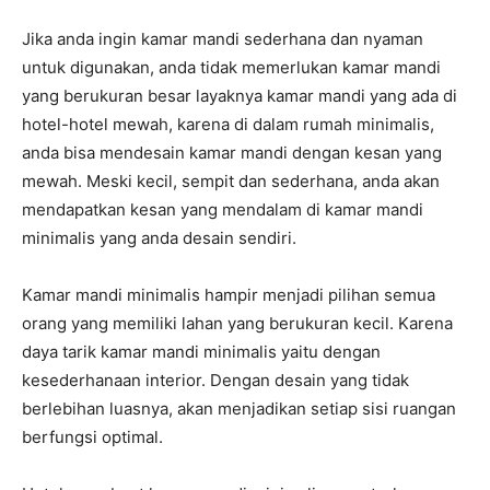
Jika anda ingin kamar mandi sederhana dan nyaman
untuk digunakan, anda tidak memerlukan kamar mandi
yang berukuran besar layaknya kamar mandi yang ada di
hotel-hotel mewah, karena di dalam rumah minimalis,
anda bisa mendesain kamar mandi dengan kesan yang
mewah. Meski kecil, sempit dan sederhana, anda akan
mendapatkan kesan yang mendalam di kamar mandi
minimalis yang anda desain sendiri.
Kamar mandi minimalis hampir menjadi pilihan semua
orang yang memiliki lahan yang berukuran kecil. Karena
daya tarik kamar mandi minimalis yaitu dengan
kesederhanaan interior. Dengan desain yang tidak
berlebihan luasnya, akan menjadikan setiap sisi ruangan
berfungsi optimal.