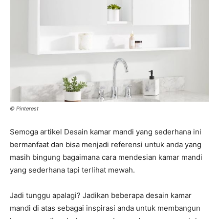
© Pinterest
Semoga artikel Desain kamar mandi yang sederhana ini
bermanfaat dan bisa menjadi referensi untuk anda yang
masih bingung bagaimana cara mendesian kamar mandi
yang sederhana tapi terlihat mewah.
Jadi tunggu apalagi? Jadikan beberapa desain kamar
mandi di atas sebagai inspirasi anda untuk membangun