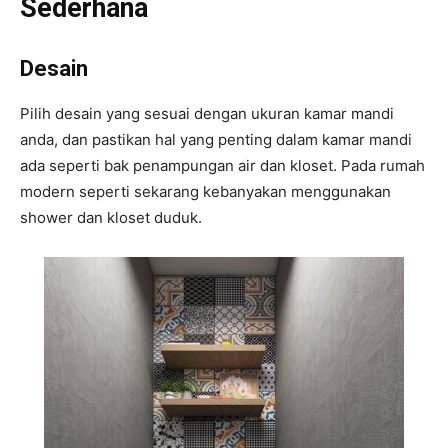
Sederhana
Desain
Pilih desain yang sesuai dengan ukuran kamar mandi
anda, dan pastikan hal yang penting dalam kamar mandi
ada seperti bak penampungan air dan kloset. Pada rumah
modern seperti sekarang kebanyakan menggunakan
shower dan kloset duduk.