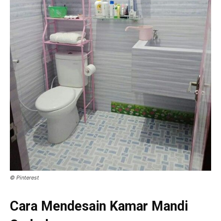
© Pinterest
Cara Mendesain Kamar Mandi