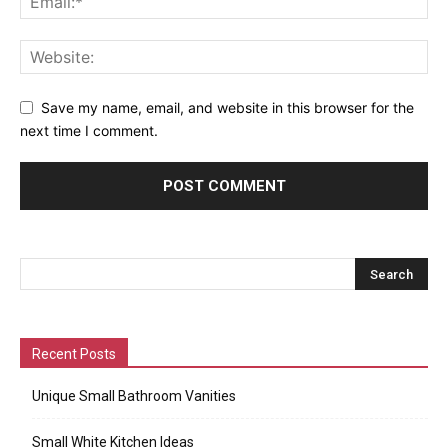
Save my name, email, and website in this browser for the
next time I comment.
Recent Posts
Unique Small Bathroom Vanities
Small White Kitchen Ideas