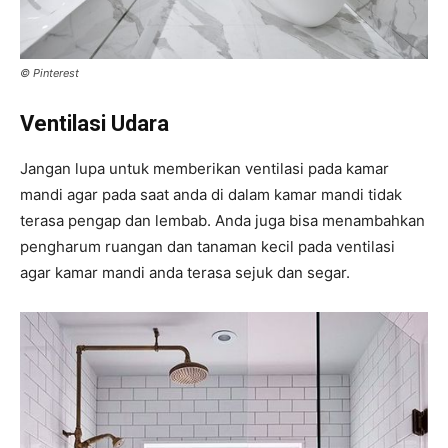
© Pinterest
Ventilasi Udara
Jangan lupa untuk memberikan ventilasi pada kamar
mandi agar pada saat anda di dalam kamar mandi tidak
terasa pengap dan lembab. Anda juga bisa menambahkan
pengharum ruangan dan tanaman kecil pada ventilasi
agar kamar mandi anda terasa sejuk dan segar.