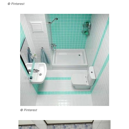
© Pinterest
© Pinterest