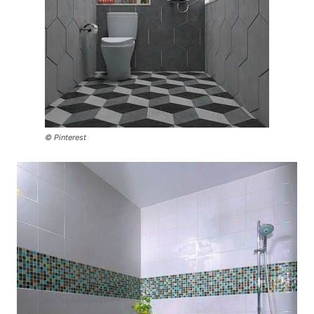
© Pinterest