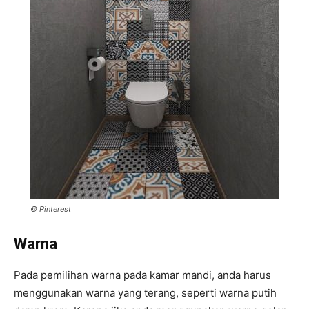
© Pinterest
Warna
Pada pemilihan warna pada kamar mandi, anda harus
menggunakan warna yang terang, seperti warna putih