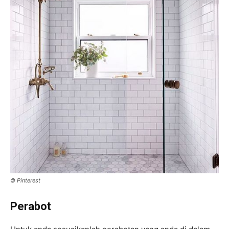
© Pinterest
Perabot