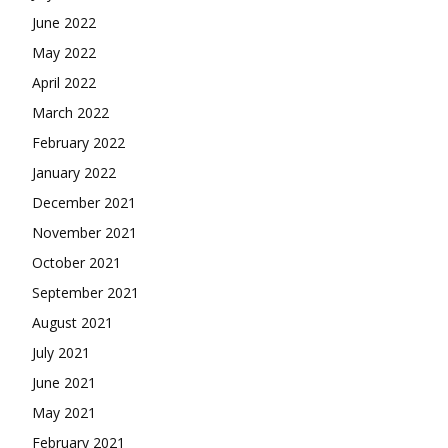
June 2022
May 2022
April 2022
March 2022
February 2022
January 2022
December 2021
November 2021
October 2021
September 2021
August 2021
July 2021
June 2021
May 2021
February 2021