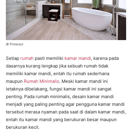
© Pinterest
Setiap
rumah
pasti memiliki
kamar mandi
, karena pada
dasarnya kurang lengkap jika sebuah rumah tidak
memiliki kamar mandi, entah itu rumah sederhana
maupun
Rumah Minimalis
. Meski kamar mandi ini
letaknya dibelakang, fungsi kamar mandi ini sangat
penting. Pada rumah minimalis, desain kamar mandi
menjadi yang paling penting agar pengguna kamar mandi
tersebut merasa nyaman pada saat di dalam kamar mandi,
entah itu kamar mandi yang berukuran besar maupun
berukuran kecil.