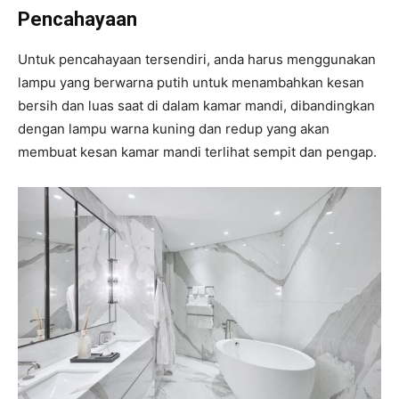
Pencahayaan
Untuk pencahayaan tersendiri, anda harus menggunakan
lampu yang berwarna putih untuk menambahkan kesan
bersih dan luas saat di dalam kamar mandi, dibandingkan
dengan lampu warna kuning dan redup yang akan
membuat kesan kamar mandi terlihat sempit dan pengap.