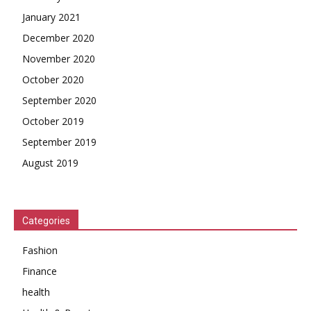
January 2021
December 2020
November 2020
October 2020
September 2020
October 2019
September 2019
August 2019
Categories
Fashion
Finance
health