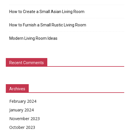
How to Create a Small Asian Living Room
How to Furnish a Small Rustic Living Room
Modern Living Room Ideas
Recent Comments
Archives
February 2024
January 2024
November 2023
October 2023