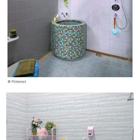
© Pinterest