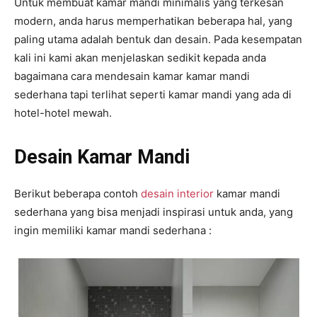
Untuk membuat kamar mandi minimalis yang terkesan
modern, anda harus memperhatikan beberapa hal, yang
paling utama adalah bentuk dan desain. Pada kesempatan
kali ini kami akan menjelaskan sedikit kepada anda
bagaimana cara mendesain kamar kamar mandi
sederhana tapi terlihat seperti kamar mandi yang ada di
hotel-hotel mewah.
Desain Kamar Mandi
Berikut beberapa contoh
desain interior
kamar mandi
sederhana yang bisa menjadi inspirasi untuk anda, yang
ingin memiliki kamar mandi sederhana :