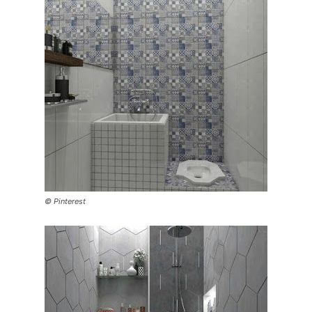
© Pinterest