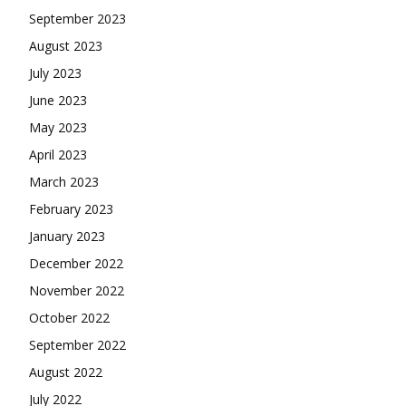
September 2023
August 2023
July 2023
June 2023
May 2023
April 2023
March 2023
February 2023
January 2023
December 2022
November 2022
October 2022
September 2022
August 2022
July 2022