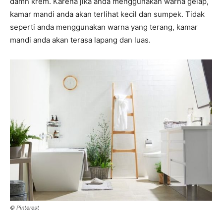
damn krem. Karena jika anda menggunakan warna gelap,
kamar mandi anda akan terlihat kecil dan sumpek. Tidak
seperti anda menggunakan warna yang terang, kamar
mandi anda akan terasa lapang dan luas.
© Pinterest