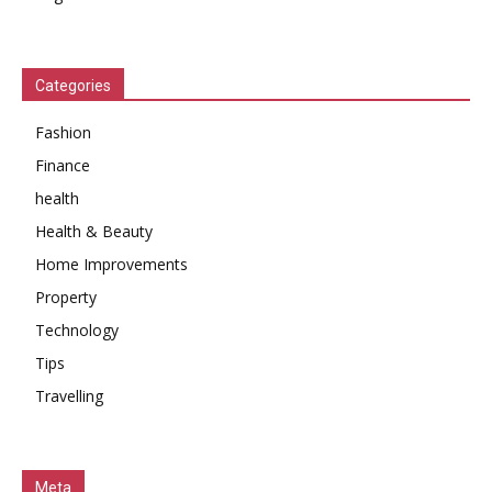
Categories
Fashion
Finance
health
Health & Beauty
Home Improvements
Property
Technology
Tips
Travelling
Meta