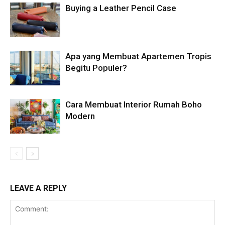
Buying a Leather Pencil Case
Apa yang Membuat Apartemen Tropis
Begitu Populer?
Cara Membuat Interior Rumah Boho
Modern
LEAVE A REPLY