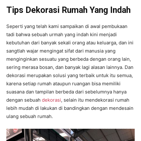
Tips Dekorasi Rumah Yang Indah
Seperti yang telah kami sampaikan di awal pembukaan
tadi bahwa sebuah urmah yang indah kini menjadi
kebutuhan dari banyak sekali orang atau keluarga, dan ini
sangtlah wajar mengingat sifat dari manusia yang
menginginkan sesuatu yang berbeda dengan orang lain,
sering merasa bosan, dan banyak lagi alasan lainnya. Dan
dekorasi merupakan solusi yang terbaik untuk itu semua,
karena setiap rumah ataupun ruangan bisa memiliki
suasana dan tampilan berbeda dari sebelumnya hanya
dengan sebuah
dekorasi
, selain itu mendekorasi rumah
lebih mudah di lakukan di bandingkan dengan mendesain
ulang sebuah rumah.