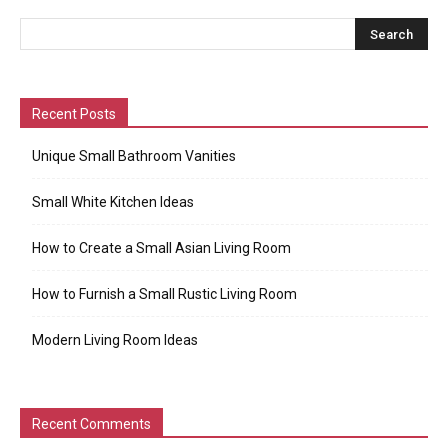
Recent Posts
Unique Small Bathroom Vanities
Small White Kitchen Ideas
How to Create a Small Asian Living Room
How to Furnish a Small Rustic Living Room
Modern Living Room Ideas
Recent Comments