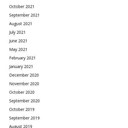
October 2021
September 2021
August 2021
July 2021
June 2021
May 2021
February 2021
January 2021
December 2020
November 2020
October 2020
September 2020
October 2019
September 2019
August 2019