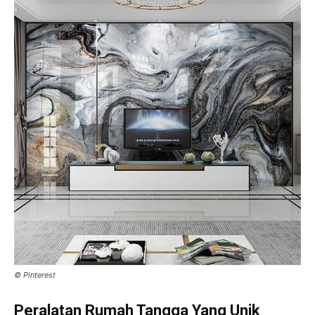
© Pinterest
Peralatan Rumah Tangga Yang Unik