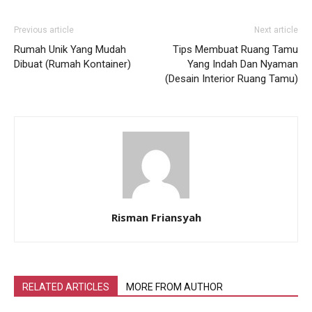
Previous article
Next article
Rumah Unik Yang Mudah
Tips Membuat Ruang Tamu
Dibuat (Rumah Kontainer)
Yang Indah Dan Nyaman
(Desain Interior Ruang Tamu)
Risman Friansyah
RELATED ARTICLES
MORE FROM AUTHOR