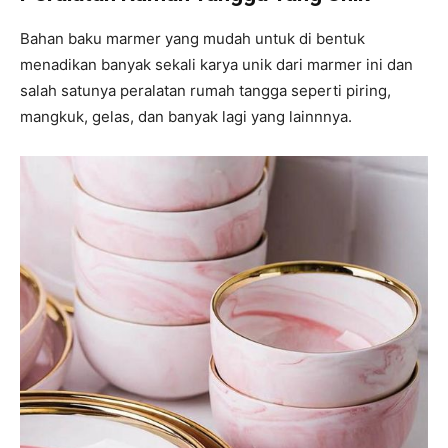
Bahan baku marmer yang mudah untuk di bentuk
menadikan banyak sekali karya unik dari marmer ini dan
salah satunya peralatan rumah tangga seperti piring,
mangkuk, gelas, dan banyak lagi yang lainnnya.