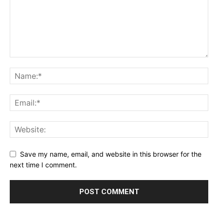
Save my name, email, and website in this browser for the
next time I comment.