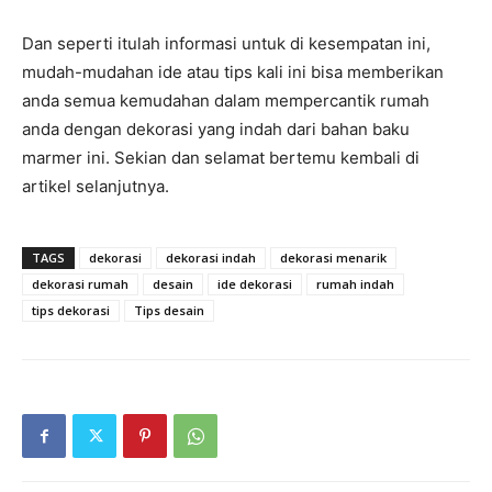
Dan seperti itulah informasi untuk di kesempatan ini,
mudah-mudahan ide atau tips kali ini bisa memberikan
anda semua kemudahan dalam mempercantik rumah
anda dengan dekorasi yang indah dari bahan baku
marmer ini. Sekian dan selamat bertemu kembali di
artikel selanjutnya.
TAGS
dekorasi
dekorasi indah
dekorasi menarik
dekorasi rumah
desain
ide dekorasi
rumah indah
tips dekorasi
Tips desain