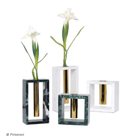
© Pinterest