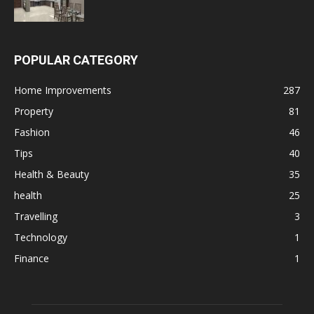
POPULAR CATEGORY
Home Improvements
287
Property
81
Fashion
46
Tips
40
Health & Beauty
35
health
25
Travelling
3
Technology
1
Finance
1