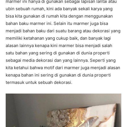
marmer ini hanya di gunakan sebagai lapisan lantai atau
ubin sebuah rumah, kini ada banyak sekali karya yang
bisa kita gunakan di rumah kita dengan menggunakan
bahan baku marmer ini. Selain itu marmer juga bisa
menjadi bahan baku dari suatu barang atau dekorasi yang
memiliki ketahanan yang cukup baik, dan banyak lagi
alasan lainnya kenapa kini marmer bisa menjadi salah
satu bahan yang sering di gunakan di dunia properti
sebagai media dekorasi dan yang lainnya. Seperti yang
kita ketahui bahwa motif dari marmer juga menjadi alasan
kenapa bahan ini sering di gunakan di dunia properti
termasuk untuk sebuah dekorasi.