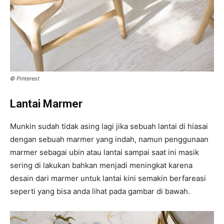
© Pinterest
Lantai Marmer
Munkin sudah tidak asing lagi jika sebuah lantai di hiasai
dengan sebuah marmer yang indah, namun penggunaan
marmer sebagai ubin atau lantai sampai saat ini masik
sering di lakukan bahkan menjadi meningkat karena
desain dari marmer untuk lantai kini semakin berfareasi
seperti yang bisa anda lihat pada gambar di bawah.