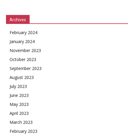
Archives
February 2024
January 2024
November 2023
October 2023
September 2023
August 2023
July 2023
June 2023
May 2023
April 2023
March 2023
February 2023