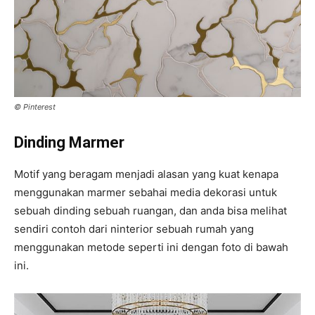
© Pinterest
Dinding Marmer
Motif yang beragam menjadi alasan yang kuat kenapa
menggunakan marmer sebahai media dekorasi untuk
sebuah dinding sebuah ruangan, dan anda bisa melihat
sendiri contoh dari ninterior sebuah rumah yang
menggunakan metode seperti ini dengan foto di bawah
ini.