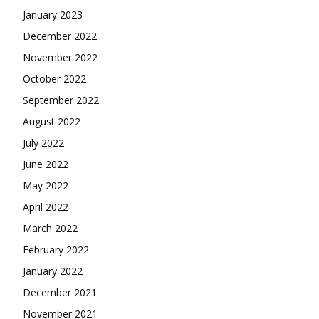
January 2023
December 2022
November 2022
October 2022
September 2022
August 2022
July 2022
June 2022
May 2022
April 2022
March 2022
February 2022
January 2022
December 2021
November 2021