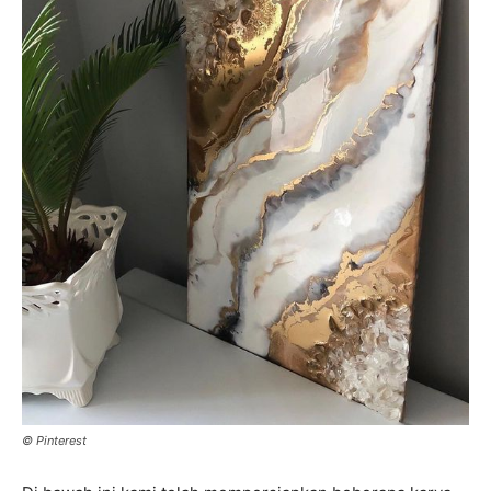
© Pinterest