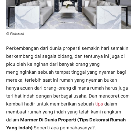
© Pinterest
Perkembangan dari dunia properti semakin hari semakin
berkembang dai segala bidang, dan tentunya ini juga di
picu oleh keinginan dari banyak orang yang
menginginkan sebuah tempat tinggal yang nyaman bagi
mereka, terlebih saat ini rumah yang nyaman bukan
hanya acuan dari orang-orang di mana rumah harus juga
terlihat indah dengan berbagai usaha. Dan mencoret.com
kembali hadir untuk memberikan sebuah
tips
dalam
membuat rumah yang indah yang telah kami rangkum
dalam
Marmer Di Dunia Properti (Tips Dekorasi Rumah
Yang Indah)
Seperti apa pembahasanya?.