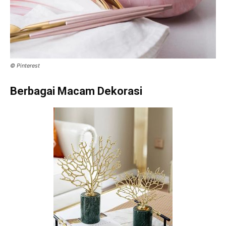
© Pinterest
Berbagai Macam Dekorasi