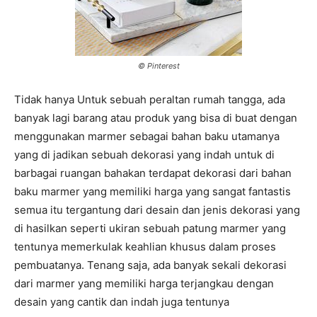
© Pinterest
Tidak hanya Untuk sebuah peraltan rumah tangga, ada
banyak lagi barang atau produk yang bisa di buat dengan
menggunakan marmer sebagai bahan baku utamanya
yang di jadikan sebuah dekorasi yang indah untuk di
barbagai ruangan bahakan terdapat dekorasi dari bahan
baku marmer yang memiliki harga yang sangat fantastis
semua itu tergantung dari desain dan jenis dekorasi yang
di hasilkan seperti ukiran sebuah patung marmer yang
tentunya memerkulak keahlian khusus dalam proses
pembuatanya. Tenang saja, ada banyak sekali dekorasi
dari marmer yang memiliki harga terjangkau dengan
desain yang cantik dan indah juga tentunya