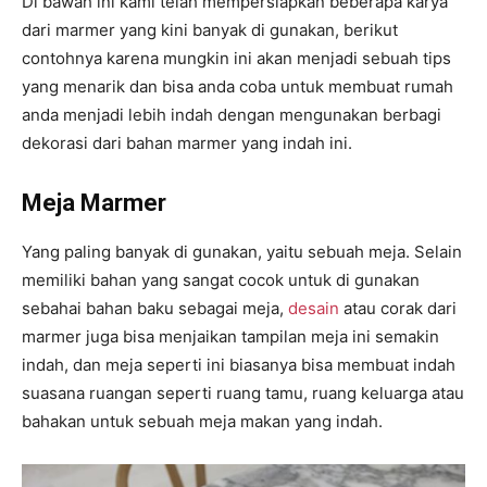
Di bawah ini kami telah mempersiapkan beberapa karya
dari marmer yang kini banyak di gunakan, berikut
contohnya karena mungkin ini akan menjadi sebuah tips
yang menarik dan bisa anda coba untuk membuat rumah
anda menjadi lebih indah dengan mengunakan berbagi
dekorasi dari bahan marmer yang indah ini.
Meja Marmer
Yang paling banyak di gunakan, yaitu sebuah meja. Selain
memiliki bahan yang sangat cocok untuk di gunakan
sebahai bahan baku sebagai meja,
desain
atau corak dari
marmer juga bisa menjaikan tampilan meja ini semakin
indah, dan meja seperti ini biasanya bisa membuat indah
suasana ruangan seperti ruang tamu, ruang keluarga atau
bahakan untuk sebuah meja makan yang indah.