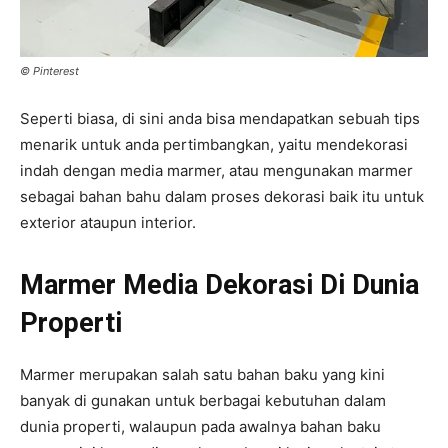
© Pinterest
Seperti biasa, di sini anda bisa mendapatkan sebuah tips
menarik untuk anda pertimbangkan, yaitu mendekorasi
indah dengan media marmer, atau mengunakan marmer
sebagai bahan bahu dalam proses dekorasi baik itu untuk
exterior ataupun interior.
Marmer Media Dekorasi Di Dunia
Properti
Marmer merupakan salah satu bahan baku yang kini
banyak di gunakan untuk berbagai kebutuhan dalam
dunia properti, walaupun pada awalnya bahan baku