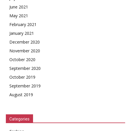
June 2021
May 2021
February 2021
January 2021
December 2020
November 2020
October 2020
September 2020
October 2019
September 2019
August 2019
Categories