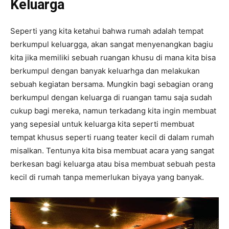
Keluarga
Seperti yang kita ketahui bahwa rumah adalah tempat
berkumpul keluargga, akan sangat menyenangkan bagiu
kita jika memiliki sebuah ruangan khusu di mana kita bisa
berkumpul dengan banyak keluarhga dan melakukan
sebuah kegiatan bersama. Mungkin bagi sebagian orang
berkumpul dengan keluarga di ruangan tamu saja sudah
cukup bagi mereka, namun terkadang kita ingin membuat
yang sepesial untuk keluarga kita seperti membuat
tempat khusus seperti ruang teater kecil di dalam rumah
misalkan. Tentunya kita bisa membuat acara yang sangat
berkesan bagi keluarga atau bisa membuat sebuah pesta
kecil di rumah tanpa memerlukan biyaya yang banyak.