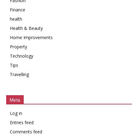
Fashion
Finance
health
Health & Beauty
Home Improvements
Property
Technology
Tips
Travelling
Meta
Log in
Entries feed
Comments feed