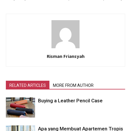
Risman Friansyah
RELATED ARTICLES
MORE FROM AUTHOR
Buying a Leather Pencil Case
Apa yang Membuat Apartemen Tropis