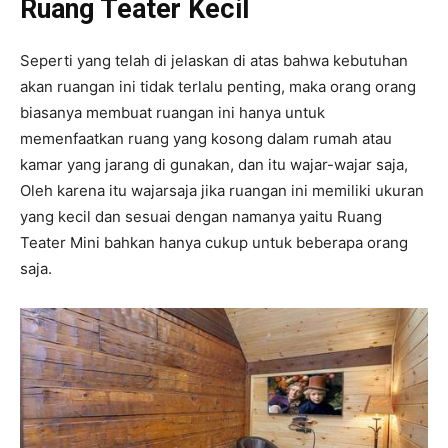
Ruang Teater Kecil
Seperti yang telah di jelaskan di atas bahwa kebutuhan
akan ruangan ini tidak terlalu penting, maka orang orang
biasanya membuat ruangan ini hanya untuk
memenfaatkan ruang yang kosong dalam rumah atau
kamar yang jarang di gunakan, dan itu wajar-wajar saja,
Oleh karena itu wajarsaja jika ruangan ini memiliki ukuran
yang kecil dan sesuai dengan namanya yaitu Ruang
Teater Mini bahkan hanya cukup untuk beberapa orang
saja.