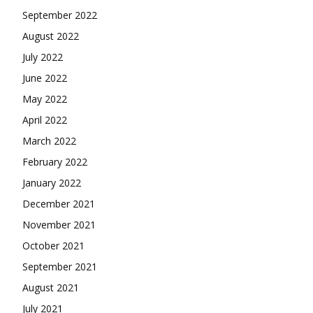
September 2022
August 2022
July 2022
June 2022
May 2022
April 2022
March 2022
February 2022
January 2022
December 2021
November 2021
October 2021
September 2021
August 2021
July 2021