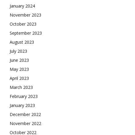
January 2024
November 2023
October 2023
September 2023
August 2023
July 2023
June 2023
May 2023
April 2023
March 2023
February 2023
January 2023
December 2022
November 2022
October 2022