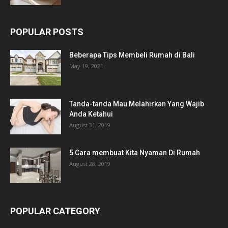
POPULAR POSTS
Beberapa Tips Membeli Rumah di Bali
May 19, 2021
Tanda-tanda Mau Melahirkan Yang Wajib
Anda Ketahui
August 31, 2019
5 Cara membuat Kita Nyaman Di Rumah
August 28, 2019
POPULAR CATEGORY