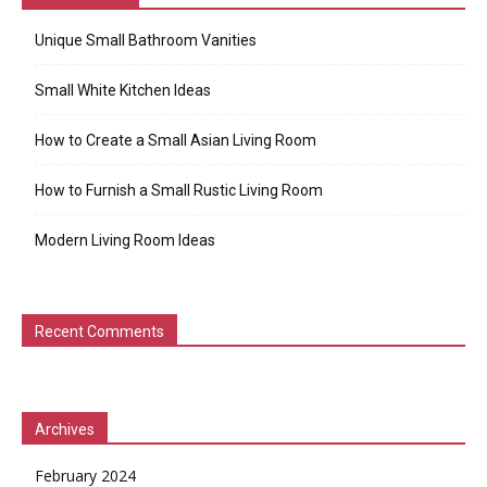
Unique Small Bathroom Vanities
Small White Kitchen Ideas
How to Create a Small Asian Living Room
How to Furnish a Small Rustic Living Room
Modern Living Room Ideas
Recent Comments
Archives
February 2024