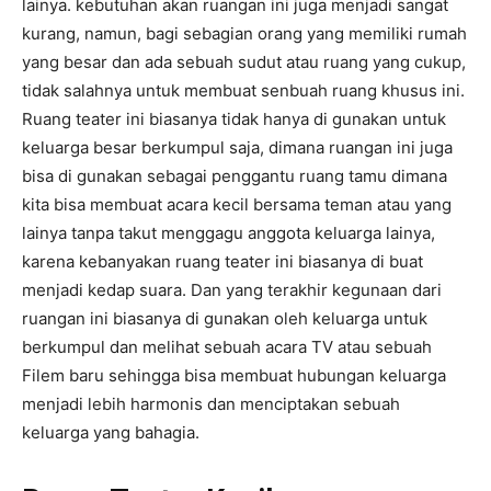
lainya. kebutuhan akan ruangan ini juga menjadi sangat
kurang, namun, bagi sebagian orang yang memiliki rumah
yang besar dan ada sebuah sudut atau ruang yang cukup,
tidak salahnya untuk membuat senbuah ruang khusus ini.
Ruang teater ini biasanya tidak hanya di gunakan untuk
keluarga besar berkumpul saja, dimana ruangan ini juga
bisa di gunakan sebagai penggantu ruang tamu dimana
kita bisa membuat acara kecil bersama teman atau yang
lainya tanpa takut menggagu anggota keluarga lainya,
karena kebanyakan ruang teater ini biasanya di buat
menjadi kedap suara. Dan yang terakhir kegunaan dari
ruangan ini biasanya di gunakan oleh keluarga untuk
berkumpul dan melihat sebuah acara TV atau sebuah
Filem baru sehingga bisa membuat hubungan keluarga
menjadi lebih harmonis dan menciptakan sebuah
keluarga yang bahagia.