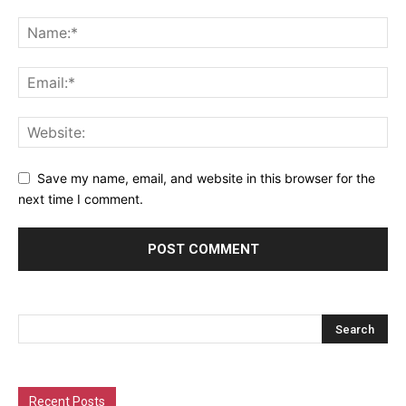
Save my name, email, and website in this browser for the
next time I comment.
Recent Posts