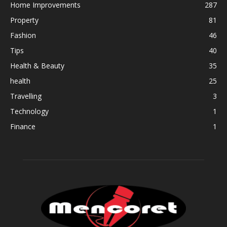
Home Improvements
287
Property
81
Fashion
46
Tips
40
Health & Beauty
35
health
25
Travelling
3
Technology
1
Finance
1