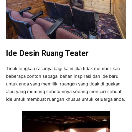
Ide Desin Ruang Teater
Tidak lengkap rasanya bagi kami jika tidak memberikan
beberapa contoh sebagai bahan inspirasi dan ide baru
untuk anda yang memiliki ruangan yang tidak di guakan
atau yang memang sebelumnya sedang mencari sebuah
ide untuk membuat ruangan khusus untuk keluarga anda.