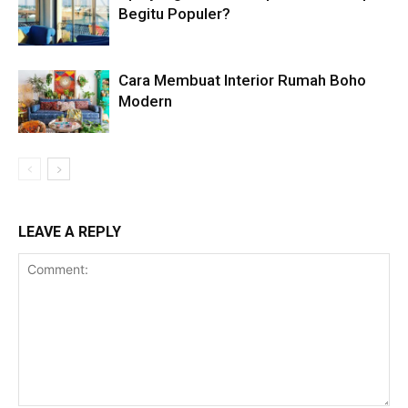
Begitu Populer?
Cara Membuat Interior Rumah Boho
Modern
LEAVE A REPLY