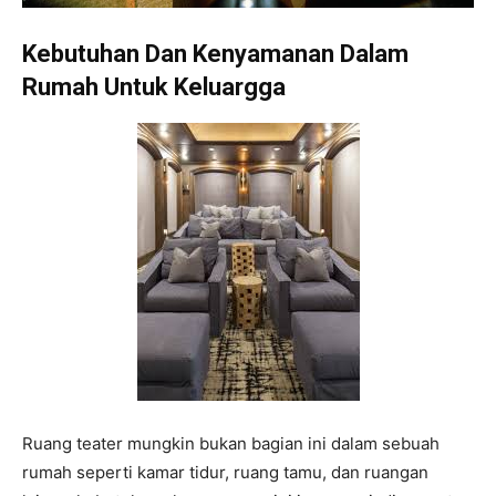
Kebutuhan Dan Kenyamanan Dalam
Rumah Untuk Keluargga
Ruang teater mungkin bukan bagian ini dalam sebuah
rumah seperti kamar tidur, ruang tamu, dan ruangan