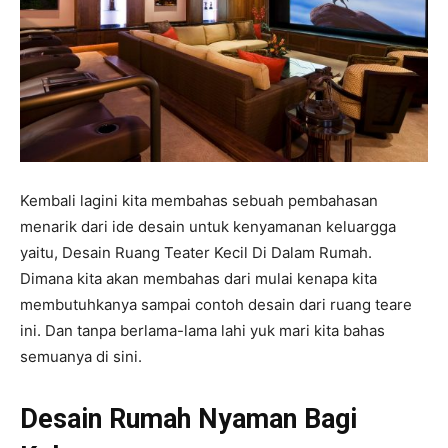
Kembali lagini kita membahas sebuah pembahasan
menarik dari ide desain untuk kenyamanan keluargga
yaitu, Desain Ruang Teater Kecil Di Dalam Rumah.
Dimana kita akan membahas dari mulai kenapa kita
membutuhkanya sampai contoh desain dari ruang teare
ini. Dan tanpa berlama-lama lahi yuk mari kita bahas
semuanya di sini.
Desain Rumah Nyaman Bagi