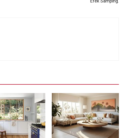
Efek Samping.