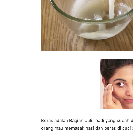
Beras adalah Bagian bulir padi yang sudah d
orang mau memasak nasi dan beras di cuci a