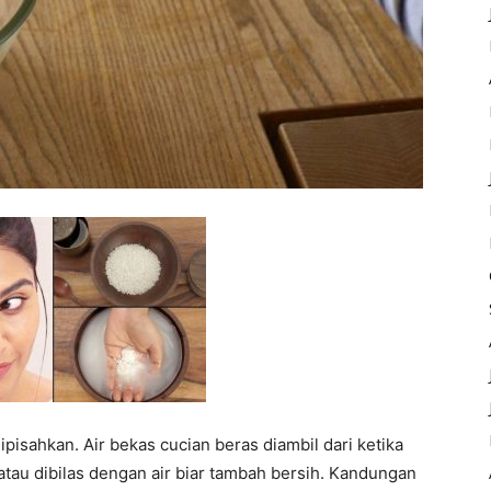
ipisahkan. Air bekas cucian beras diambil dari ketika
tau dibilas dengan air biar tambah bersih. Kandungan