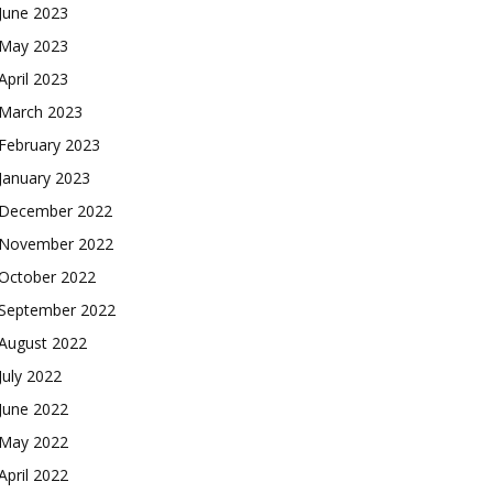
June 2023
May 2023
April 2023
March 2023
February 2023
January 2023
December 2022
November 2022
October 2022
September 2022
August 2022
July 2022
June 2022
May 2022
April 2022