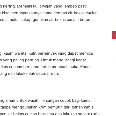
 kering. Memiliki kulit wajah yang lembab pasti
 bisa mendapatkannya cuma dengan air bekas cucian
cuci muka, cukup gunakan air bekas cucian beras
agi kaum wanita. Kulit berminyak yang dapat memicu
jah yang paling penting. Untuk mengurangi kadar
 bekas cucuan berasmu untuk mencuci muka. Kadar
ng dan lakukanlah secara rutin.
ng aman untuk wajah. ini sangan cocok bagi kamu
i tanpa menggunakan krim pemutih dari bahan kimia.
n air bekas cucian berasmu dan lakukan secara rutin