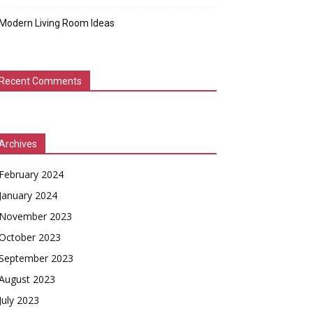
Modern Living Room Ideas
Recent Comments
Archives
February 2024
January 2024
November 2023
October 2023
September 2023
August 2023
July 2023