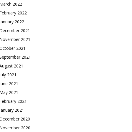
March 2022
February 2022
January 2022
December 2021
November 2021
October 2021
September 2021
August 2021
July 2021
June 2021
May 2021
February 2021
January 2021
December 2020
November 2020