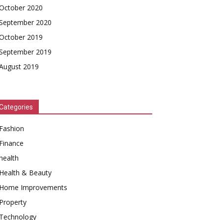
October 2020
September 2020
October 2019
September 2019
August 2019
Categories
Fashion
Finance
health
Health & Beauty
Home Improvements
Property
Technology