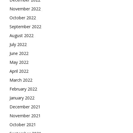
November 2022
October 2022
September 2022
August 2022
July 2022
June 2022
May 2022
April 2022
March 2022
February 2022
January 2022
December 2021
November 2021
October 2021