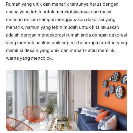
Rumah yang unik dan menarik tentunya harus dengan
usaha yang lebih untuk menciptakannya dari mulai
mencari desain sampai menggunakan dekorasi yang
menarik, namun yang lebih mudah untuk kita lakuakan
adalah dengan mendekorasi rumah anda dengan dekorasi
yang menarik bahkan unik seperti beberapa furnitue yang
mamiliki desain yang unik dan menarik atau memiliki
warna yang mencolok.