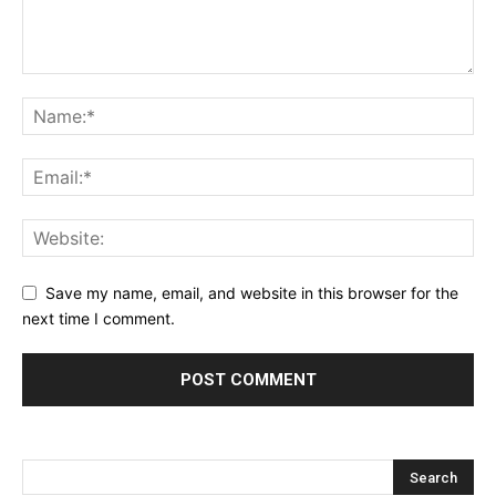
Save my name, email, and website in this browser for the
next time I comment.