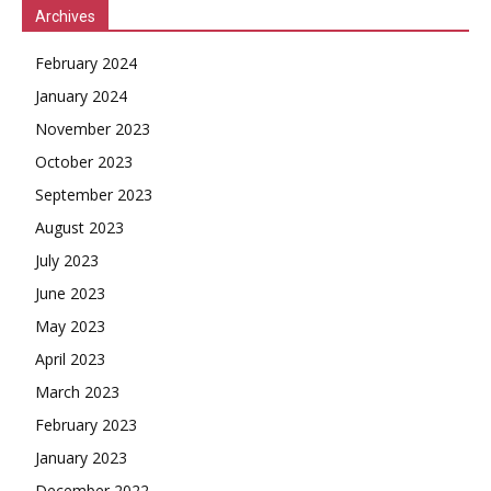
Archives
February 2024
January 2024
November 2023
October 2023
September 2023
August 2023
July 2023
June 2023
May 2023
April 2023
March 2023
February 2023
January 2023
December 2022