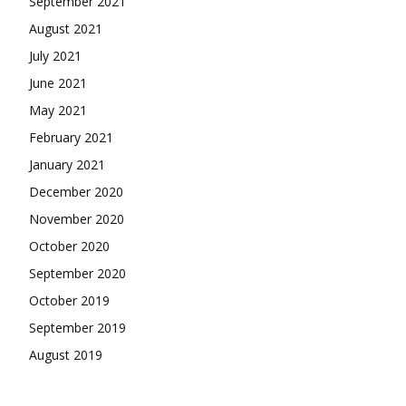
September 2021
August 2021
July 2021
June 2021
May 2021
February 2021
January 2021
December 2020
November 2020
October 2020
September 2020
October 2019
September 2019
August 2019