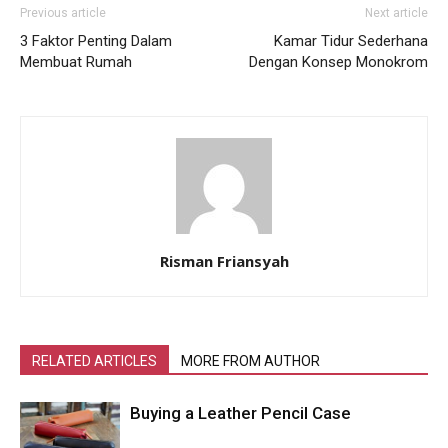
Previous article
Next article
3 Faktor Penting Dalam
Kamar Tidur Sederhana
Membuat Rumah
Dengan Konsep Monokrom
Risman Friansyah
RELATED ARTICLES
MORE FROM AUTHOR
Buying a Leather Pencil Case