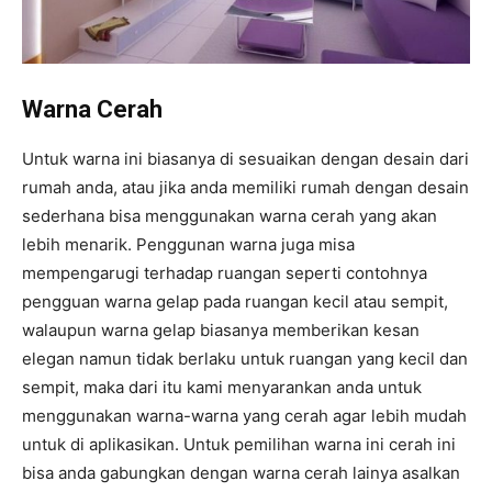
Warna Cerah
Untuk warna ini biasanya di sesuaikan dengan desain dari
rumah anda, atau jika anda memiliki rumah dengan desain
sederhana bisa menggunakan warna cerah yang akan
lebih menarik. Penggunan warna juga misa
mempengarugi terhadap ruangan seperti contohnya
pengguan warna gelap pada ruangan kecil atau sempit,
walaupun warna gelap biasanya memberikan kesan
elegan namun tidak berlaku untuk ruangan yang kecil dan
sempit, maka dari itu kami menyarankan anda untuk
menggunakan warna-warna yang cerah agar lebih mudah
untuk di aplikasikan. Untuk pemilihan warna ini cerah ini
bisa anda gabungkan dengan warna cerah lainya asalkan