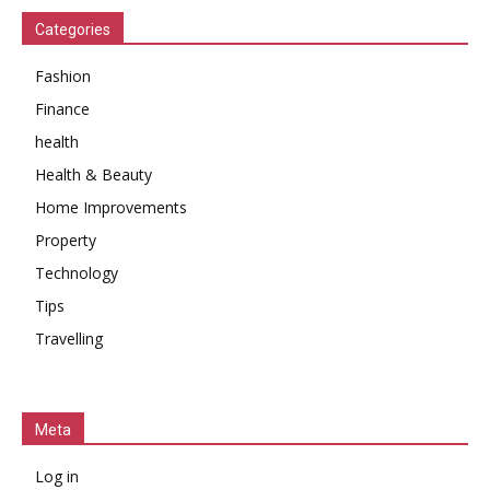
Categories
Fashion
Finance
health
Health & Beauty
Home Improvements
Property
Technology
Tips
Travelling
Meta
Log in