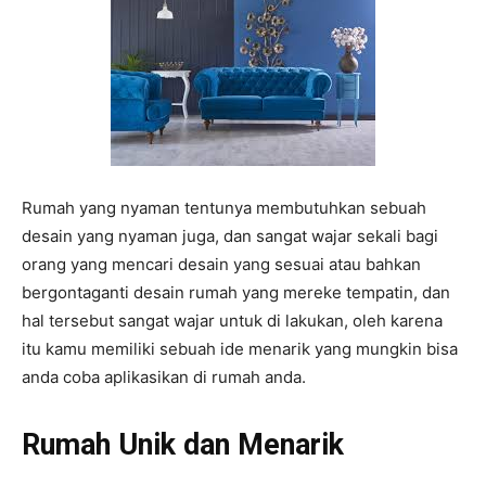
Rumah yang nyaman tentunya membutuhkan sebuah
desain yang nyaman juga, dan sangat wajar sekali bagi
orang yang mencari desain yang sesuai atau bahkan
bergontaganti desain rumah yang mereke tempatin, dan
hal tersebut sangat wajar untuk di lakukan, oleh karena
itu kamu memiliki sebuah ide menarik yang mungkin bisa
anda coba aplikasikan di rumah anda.
Rumah Unik dan Menarik