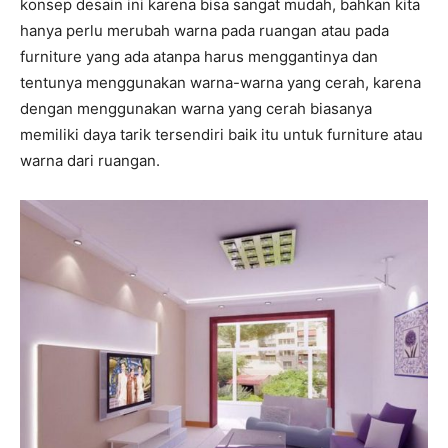
konsep desain ini karena bisa sangat mudah, bahkan kita
hanya perlu merubah warna pada ruangan atau pada
furniture yang ada atanpa harus menggantinya dan
tentunya menggunakan warna-warna yang cerah, karena
dengan menggunakan warna yang cerah biasanya
memiliki daya tarik tersendiri baik itu untuk furniture atau
warna dari ruangan.