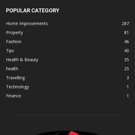
POPULAR CATEGORY
Home Improvements
287
Property
81
Fashion
46
Tips
40
Health & Beauty
35
health
25
Travelling
3
Technology
1
Finance
1