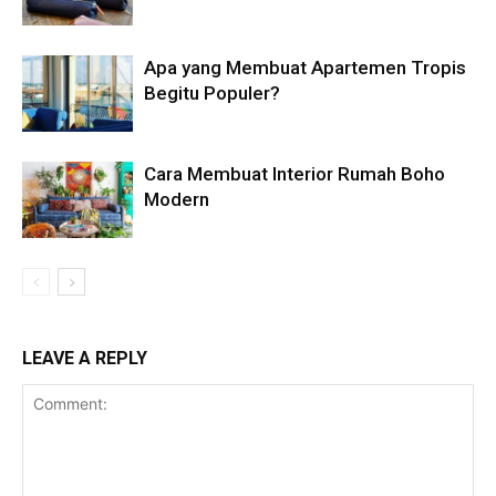
Apa yang Membuat Apartemen Tropis
Begitu Populer?
Cara Membuat Interior Rumah Boho
Modern
LEAVE A REPLY