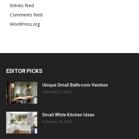
Entries feed
Comments feed
WordPress.org
EDITOR PICKS
Unique Small Bathroom Vanities
February 27, 2024
Small White Kitchen Ideas
February 13, 2024