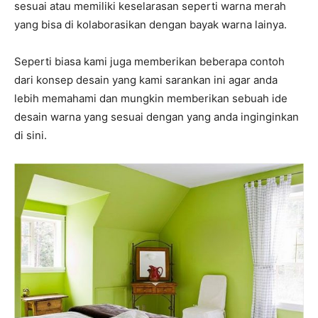
sesuai atau memiliki keselarasan seperti warna merah
yang bisa di kolaborasikan dengan bayak warna lainya.
Seperti biasa kami juga memberikan beberapa contoh
dari konsep desain yang kami sarankan ini agar anda
lebih memahami dan mungkin memberikan sebuah ide
desain warna yang sesuai dengan yang anda inginginkan
di sini.