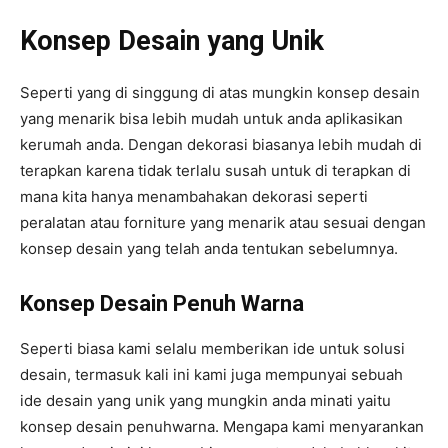
Konsep Desain yang Unik
Seperti yang di singgung di atas mungkin konsep desain
yang menarik bisa lebih mudah untuk anda aplikasikan
kerumah anda. Dengan dekorasi biasanya lebih mudah di
terapkan karena tidak terlalu susah untuk di terapkan di
mana kita hanya menambahakan dekorasi seperti
peralatan atau forniture yang menarik atau sesuai dengan
konsep desain yang telah anda tentukan sebelumnya.
Konsep Desain Penuh Warna
Seperti biasa kami selalu memberikan ide untuk solusi
desain, termasuk kali ini kami juga mempunyai sebuah
ide desain yang unik yang mungkin anda minati yaitu
konsep desain penuhwarna. Mengapa kami menyarankan