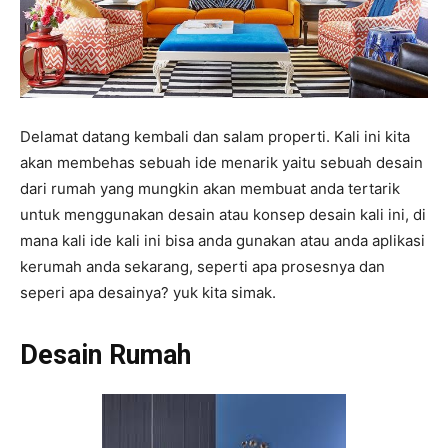
Delamat datang kembali dan salam properti. Kali ini kita
akan membehas sebuah ide menarik yaitu sebuah desain
dari rumah yang mungkin akan membuat anda tertarik
untuk menggunakan desain atau konsep desain kali ini, di
mana kali ide kali ini bisa anda gunakan atau anda aplikasi
kerumah anda sekarang, seperti apa prosesnya dan
seperi apa desainya? yuk kita simak.
Desain Rumah