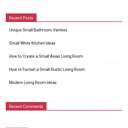
Recent Posts
Unique Small Bathroom Vanities
Small White Kitchen Ideas
How to Create a Small Asian Living Room
How to Furnish a Small Rustic Living Room
Modern Living Room Ideas
Recent Comments