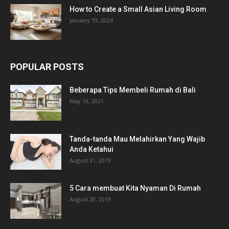
How to Create a Small Asian Living Room
January 19, 2024
POPULAR POSTS
Beberapa Tips Membeli Rumah di Bali
May 19, 2021
Tanda-tanda Mau Melahirkan Yang Wajib
Anda Ketahui
August 31, 2019
5 Cara membuat Kita Nyaman Di Rumah
August 28, 2019